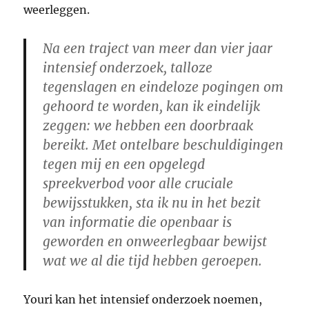
weerleggen.
Na een traject van meer dan vier jaar
intensief onderzoek, talloze
tegenslagen en eindeloze pogingen om
gehoord te worden, kan ik eindelijk
zeggen: we hebben een doorbraak
bereikt. Met ontelbare beschuldigingen
tegen mij en een opgelegd
spreekverbod voor alle cruciale
bewijsstukken, sta ik nu in het bezit
van informatie die openbaar is
geworden en onweerlegbaar bewijst
wat we al die tijd hebben geroepen.
Youri kan het intensief onderzoek noemen,