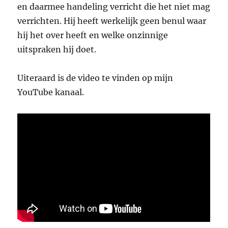
en daarmee handeling verricht die het niet mag
verrichten. Hij heeft werkelijk geen benul waar
hij het over heeft en welke onzinnige
uitspraken hij doet.
Uiteraard is de video te vinden op mijn
YouTube kanaal.