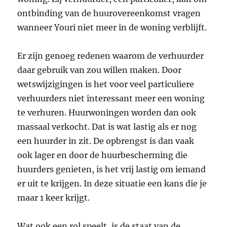
ontbinding van de huurovereenkomst vragen
wanneer Youri niet meer in de woning verblijft.
Er zijn genoeg redenen waarom de verhuurder
daar gebruik van zou willen maken. Door
wetswijzigingen is het voor veel particuliere
verhuurders niet interessant meer een woning
te verhuren. Huurwoningen worden dan ook
massaal verkocht. Dat is wat lastig als er nog
een huurder in zit. De opbrengst is dan vaak
ook lager en door de huurbescherming die
huurders genieten, is het vrij lastig om iemand
er uit te krijgen. In deze situatie een kans die je
maar 1 keer krijgt.
Wat ook een rol speelt, is de staat van de