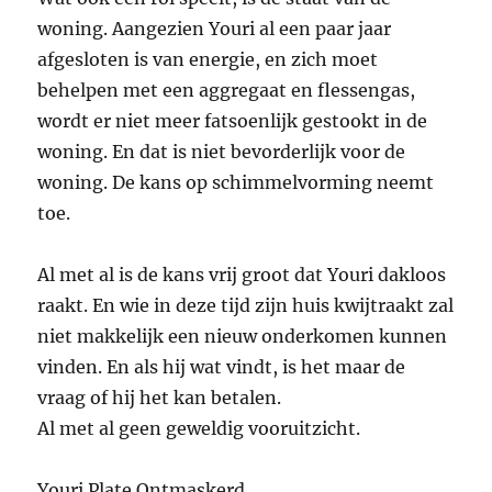
woning. Aangezien Youri al een paar jaar
afgesloten is van energie, en zich moet
behelpen met een aggregaat en flessengas,
wordt er niet meer fatsoenlijk gestookt in de
woning. En dat is niet bevorderlijk voor de
woning. De kans op schimmelvorming neemt
toe.
Al met al is de kans vrij groot dat Youri dakloos
raakt. En wie in deze tijd zijn huis kwijtraakt zal
niet makkelijk een nieuw onderkomen kunnen
vinden. En als hij wat vindt, is het maar de
vraag of hij het kan betalen.
Al met al geen geweldig vooruitzicht.
Youri Plate Ontmaskerd