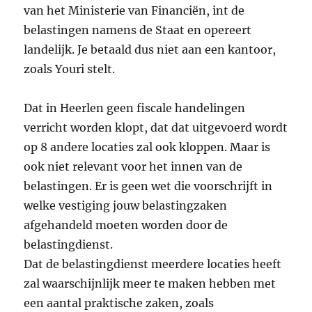
van het Ministerie van Financiën, int de
belastingen namens de Staat en opereert
landelijk. Je betaald dus niet aan een kantoor,
zoals Youri stelt.
Dat in Heerlen geen fiscale handelingen
verricht worden klopt, dat dat uitgevoerd wordt
op 8 andere locaties zal ook kloppen. Maar is
ook niet relevant voor het innen van de
belastingen. Er is geen wet die voorschrijft in
welke vestiging jouw belastingzaken
afgehandeld moeten worden door de
belastingdienst.
Dat de belastingdienst meerdere locaties heeft
zal waarschijnlijk meer te maken hebben met
een aantal praktische zaken, zoals