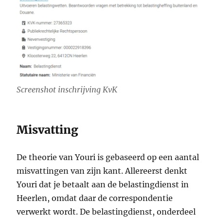
Screenshot inschrijving KvK
Misvatting
De theorie van Youri is gebaseerd op een aantal
misvattingen van zijn kant. Allereerst denkt
Youri dat je betaalt aan de belastingdienst in
Heerlen, omdat daar de correspondentie
verwerkt wordt. De belastingdienst, onderdeel