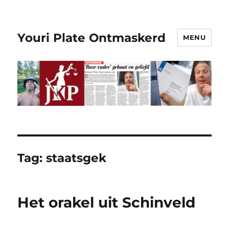
Youri Plate Ontmaskerd
MENU
Tag:
staatsgek
Het orakel uit Schinveld