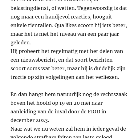
belastingdienst, of wetten. Tegenwoordig is dat
nog maar een handjevol reacties, hooguit
enkele tientallen. Qua likes scoort hij iets beter,
maar het is niet het niveau van een paar jaar
geleden.
Hij probeert het regelmatig met het delen van
een nieuwsbericht, en dat soort berichten
scoort soms wat beter, maar hij is duidelijk zijn
tractie op zijn volgelingen aan het verliezen.
En dan hangt hem natuurlijk nog de rechtszaak
boven het hoofd op 19 en 20 mei naar
aanleiding van de inval door de FIOD in
december 2023.
Naar wat we nu weten zal hem in ieder geval de
volgende strafbare feiten ten laste gelegd