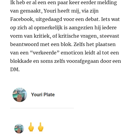
Ik heb er al een een paar keer eerder melding
van gemaakt, Youri heeft mij, via zijn
Facebook, uitgedaagd voor een debat. Iets wat
op zich al opmerkelijk is aangezien hij iedere
vorm van kritiek, of kritische vragen, steevast
beantwoord met een blok. Zelfs het plaatsen
van een “verkeerde” emoticon leidt al tot een
blokkade en soms zelfs voorafgegaan door een
DM.