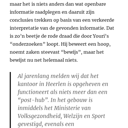
maar het is niets anders dan wat openbare
informatie raadplegen en daaruit zijn
conclusies trekken op basis van een verkeerde
interpretatie van de gevonden informatie. Dat
is zo’n beetje de rode draad die door Youri’s
“onderzoeken” loopt. Hij beweert een hoop,
noemt zaken steevast “bewijs”, maar het
bewijst nu net helemaal niets.
Al jarenlang melden wij dat het
kantoor in Heerlen is opgeheven en
functioneert als niets meer dan een
“post-hub”. In het gebouw is
inmiddels het Ministerie van
Volksgezondheid, Welzijn en Sport
gevestigd, evenals een