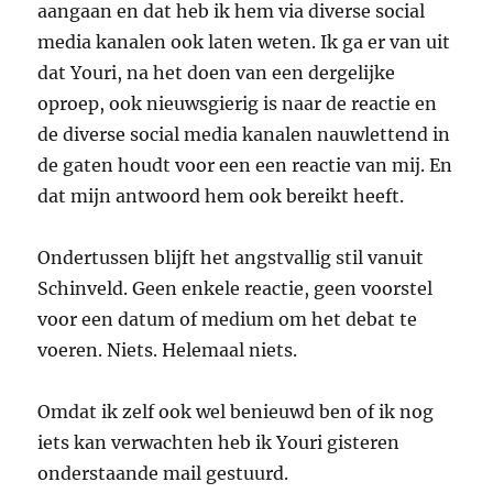
aangaan en dat heb ik hem via diverse social
media kanalen ook laten weten. Ik ga er van uit
dat Youri, na het doen van een dergelijke
oproep, ook nieuwsgierig is naar de reactie en
de diverse social media kanalen nauwlettend in
de gaten houdt voor een een reactie van mij. En
dat mijn antwoord hem ook bereikt heeft.
Ondertussen blijft het angstvallig stil vanuit
Schinveld. Geen enkele reactie, geen voorstel
voor een datum of medium om het debat te
voeren. Niets. Helemaal niets.
Omdat ik zelf ook wel benieuwd ben of ik nog
iets kan verwachten heb ik Youri gisteren
onderstaande mail gestuurd.