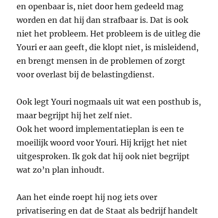
en openbaar is, niet door hem gedeeld mag
worden en dat hij dan strafbaar is. Dat is ook
niet het probleem. Het probleem is de uitleg die
Youri er aan geeft, die klopt niet, is misleidend,
en brengt mensen in de problemen of zorgt
voor overlast bij de belastingdienst.
Ook legt Youri nogmaals uit wat een posthub is,
maar begrijpt hij het zelf niet.
Ook het woord implementatieplan is een te
moeilijk woord voor Youri. Hij krijgt het niet
uitgesproken. Ik gok dat hij ook niet begrijpt
wat zo’n plan inhoudt.
Aan het einde roept hij nog iets over
privatisering en dat de Staat als bedrijf handelt