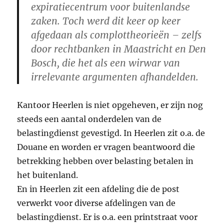
expiratiecentrum voor buitenlandse
zaken. Toch werd dit keer op keer
afgedaan als complottheorieën – zelfs
door rechtbanken in Maastricht en Den
Bosch, die het als een wirwar van
irrelevante argumenten afhandelden.
Kantoor Heerlen is niet opgeheven, er zijn nog
steeds een aantal onderdelen van de
belastingdienst gevestigd. In Heerlen zit o.a. de
Douane en worden er vragen beantwoord die
betrekking hebben over belasting betalen in
het buitenland.
En in Heerlen zit een afdeling die de post
verwerkt voor diverse afdelingen van de
belastingdienst. Er is o.a. een printstraat voor