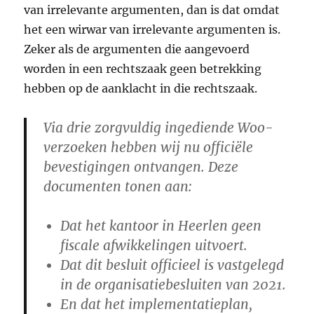
van irrelevante argumenten, dan is dat omdat
het een wirwar van irrelevante argumenten is.
Zeker als de argumenten die aangevoerd
worden in een rechtszaak geen betrekking
hebben op de aanklacht in die rechtszaak.
Via drie zorgvuldig ingediende Woo-
verzoeken hebben wij nu officiële
bevestigingen ontvangen. Deze
documenten tonen aan:
Dat het kantoor in Heerlen geen
fiscale afwikkelingen uitvoert.
Dat dit besluit officieel is vastgelegd
in de organisatiebesluiten van 2021.
En dat het implementatieplan,