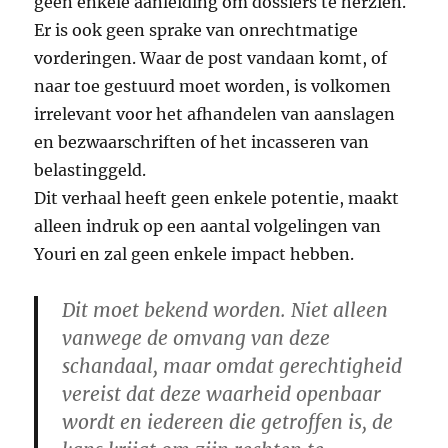
geen enkele aanleiding om dossiers te herzien.
Er is ook geen sprake van onrechtmatige
vorderingen. Waar de post vandaan komt, of
naar toe gestuurd moet worden, is volkomen
irrelevant voor het afhandelen van aanslagen
en bezwaarschriften of het incasseren van
belastinggeld.
Dit verhaal heeft geen enkele potentie, maakt
alleen indruk op een aantal volgelingen van
Youri en zal geen enkele impact hebben.
Dit moet bekend worden. Niet alleen
vanwege de omvang van deze
schandaal, maar omdat gerechtigheid
vereist dat deze waarheid openbaar
wordt en iedereen die getroffen is, de