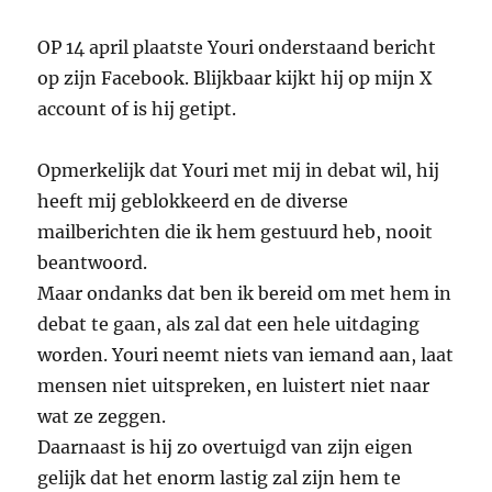
OP 14 april plaatste Youri onderstaand bericht
op zijn Facebook. Blijkbaar kijkt hij op mijn X
account of is hij getipt.
Opmerkelijk dat Youri met mij in debat wil, hij
heeft mij geblokkeerd en de diverse
mailberichten die ik hem gestuurd heb, nooit
beantwoord.
Maar ondanks dat ben ik bereid om met hem in
debat te gaan, als zal dat een hele uitdaging
worden. Youri neemt niets van iemand aan, laat
mensen niet uitspreken, en luistert niet naar
wat ze zeggen.
Daarnaast is hij zo overtuigd van zijn eigen
gelijk dat het enorm lastig zal zijn hem te