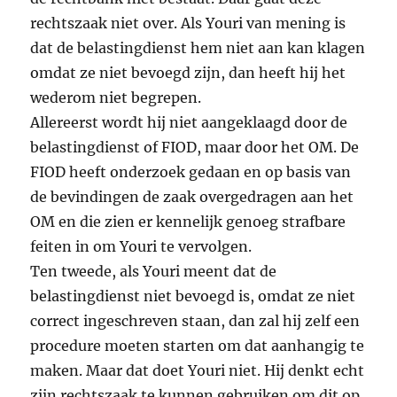
rechtszaak niet over. Als Youri van mening is
dat de belastingdienst hem niet aan kan klagen
omdat ze niet bevoegd zijn, dan heeft hij het
wederom niet begrepen.
Allereerst wordt hij niet aangeklaagd door de
belastingdienst of FIOD, maar door het OM. De
FIOD heeft onderzoek gedaan en op basis van
de bevindingen de zaak overgedragen aan het
OM en die zien er kennelijk genoeg strafbare
feiten in om Youri te vervolgen.
Ten tweede, als Youri meent dat de
belastingdienst niet bevoegd is, omdat ze niet
correct ingeschreven staan, dan zal hij zelf een
procedure moeten starten om dat aanhangig te
maken. Maar dat doet Youri niet. Hij denkt echt
zijn rechtszaak te kunnen gebruiken om dit op