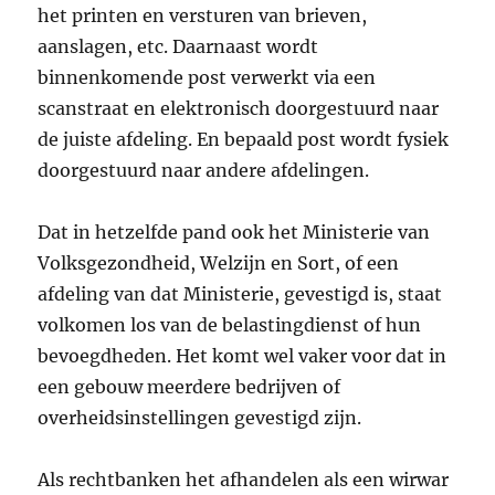
het printen en versturen van brieven,
aanslagen, etc. Daarnaast wordt
binnenkomende post verwerkt via een
scanstraat en elektronisch doorgestuurd naar
de juiste afdeling. En bepaald post wordt fysiek
doorgestuurd naar andere afdelingen.
Dat in hetzelfde pand ook het Ministerie van
Volksgezondheid, Welzijn en Sort, of een
afdeling van dat Ministerie, gevestigd is, staat
volkomen los van de belastingdienst of hun
bevoegdheden. Het komt wel vaker voor dat in
een gebouw meerdere bedrijven of
overheidsinstellingen gevestigd zijn.
Als rechtbanken het afhandelen als een wirwar