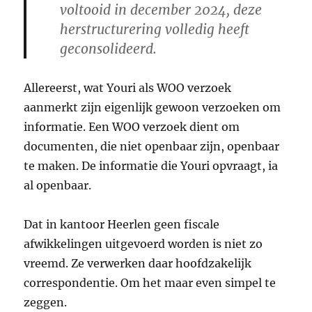
voltooid in december 2024, deze
herstructurering volledig heeft
geconsolideerd.
Allereerst, wat Youri als WOO verzoek
aanmerkt zijn eigenlijk gewoon verzoeken om
informatie. Een WOO verzoek dient om
documenten, die niet openbaar zijn, openbaar
te maken. De informatie die Youri opvraagt, ia
al openbaar.
Dat in kantoor Heerlen geen fiscale
afwikkelingen uitgevoerd worden is niet zo
vreemd. Ze verwerken daar hoofdzakelijk
correspondentie. Om het maar even simpel te
zeggen.