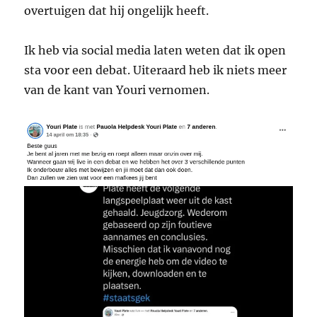
overtuigen dat hij ongelijk heeft.
Ik heb via social media laten weten dat ik open
sta voor een debat. Uiteraard heb ik niets meer
van de kant van Youri vernomen.