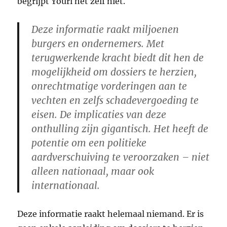
begrijpt Youri het zelf niet.
Deze informatie raakt miljoenen
burgers en ondernemers. Met
terugwerkende kracht biedt dit hen de
mogelijkheid om dossiers te herzien,
onrechtmatige vorderingen aan te
vechten en zelfs schadevergoeding te
eisen. De implicaties van deze
onthulling zijn gigantisch. Het heeft de
potentie om een politieke
aardverschuiving te veroorzaken – niet
alleen nationaal, maar ook
internationaal.
Deze informatie raakt helemaal niemand. Er is