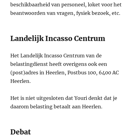
beschikbaarheid van personeel, loket voor het
beantwoorden van vragen, fysiek bezoek, etc.
Landelijk Incasso Centrum
Het Landelijk Incasso Centrum van de
belastingdienst heeft overigens ook een
(post)adres in Heerlen, Postbus 100, 6400 AC
Heerlen.
Het is niet uitgesloten dat Youri denkt dat je
daarom belasting betaalt aan Heerlen.
Debat