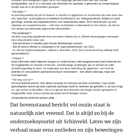
Dat bovenstaand bericht vol onzin staat is
natuurlijk niet vreemd. Dat is altijd zo bij de
onderzoeksyourist uit Schinveld. Laten we zijn
verhaal maar eens ontleden en zijn beweringen