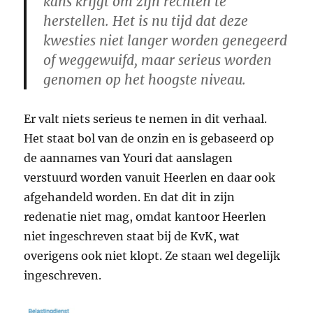
kans krijgt om zijn rechten te
herstellen. Het is nu tijd dat deze
kwesties niet langer worden genegeerd
of weggewuifd, maar serieus worden
genomen op het hoogste niveau.
Er valt niets serieus te nemen in dit verhaal.
Het staat bol van de onzin en is gebaseerd op
de aannames van Youri dat aanslagen
verstuurd worden vanuit Heerlen en daar ook
afgehandeld worden. En dat dit in zijn
redenatie niet mag, omdat kantoor Heerlen
niet ingeschreven staat bij de KvK, wat
overigens ook niet klopt. Ze staan wel degelijk
ingeschreven.