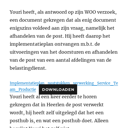
Youri heeft, als antwoord op zijn WOO verzoek,
een document gekregen dat als enig document
enigszins voldeed aan zijn vraag, namelijk het
afhandelen van de post. Hij heeft daarop het
implementatieplan ontvangen m.b.t. de
uitvoeringen van het doorsturen en afhandelen
van de post van een aantal afdelingen van de
belastingdienst.
Implementatieplan_poststukken_verwerking_Service_Te
am_Productie
DOWNLOADEN
Youri heeft al een keer eerder te horen
gekregen dat in Heerlen de post verwerkt
wordt, hij heeft zelf uitgelegd dat het een
posthub is, en wat een posthub doet. Alleen