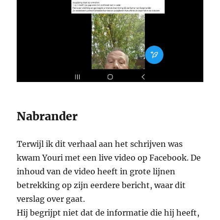
Nabrander
Terwijl ik dit verhaal aan het schrijven was
kwam Youri met een live video op Facebook. De
inhoud van de video heeft in grote lijnen
betrekking op zijn eerdere bericht, waar dit
verslag over gaat.
Hij begrijpt niet dat de informatie die hij heeft,