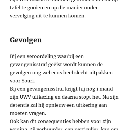
tafel te gooien en op die manier onder
vervolging uit te kunnen komen.
Gevolgen
Bij een veroordeling waarbij een
gevangenisstraf geëist wordt kunnen de
gevolgen nog wel eens heel slecht uitpakken
voor Youri.
Bij een gevangenisstraf krijgt hij nog 1 mand
zijn UWV uitkering en daarna stopt het. Na zijn
detentie zal hij opnieuw een uitkering aan
moeten vragen.
Ook kan dit consequenties hebben voor zijn
woning. Zij verhuurder, een particulier, kan om