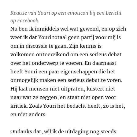
Reactie van Youri op een emoticon bij een bericht
op Facebook.
Nu ben ik inmiddels wel wat gewend, en op zich
weet ik dat Youri totaal geen partij voor mij is
om in discussie te gaan. Zijn kennis is
volkomen ontoereikend om een serieus debat
over het onderwerp te voeren. En daarnaast
heeft Youri een paar eigenschappen die het
onmogelijk maken een serieus debat te voren.
Hij laat mensen niet uitpraten, luistert niet
naar wat ze zeggen, en staat niet open voor
kritiek. Zoals Youri het bedacht heeft, zo is het,
en niet anders.
Ondanks dat, wil ik de uitdaging nog steeds