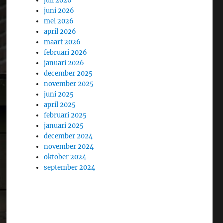
juli 2026
juni 2026
mei 2026
april 2026
maart 2026
februari 2026
januari 2026
december 2025
november 2025
juni 2025
april 2025
februari 2025
januari 2025
december 2024
november 2024
oktober 2024
september 2024