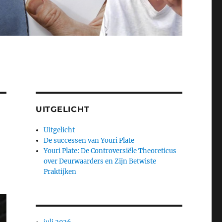
UITGELICHT
Uitgelicht
De successen van Youri Plate
Youri Plate: De Controversiële Theoreticus
over Deurwaarders en Zijn Betwiste
Praktijken