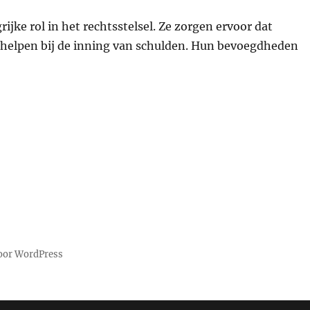
jke rol in het rechtsstelsel. Ze zorgen ervoor dat
 helpen bij de inning van schulden. Hun bevoegdheden
oor WordPress