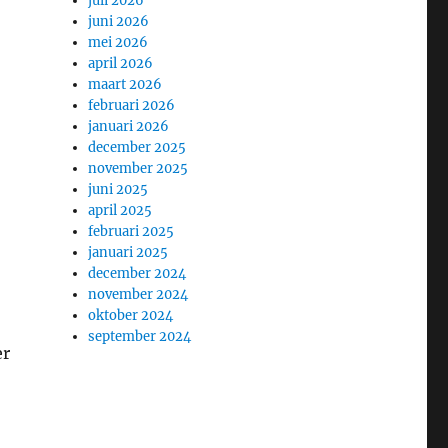
juli 2026
juni 2026
mei 2026
april 2026
maart 2026
februari 2026
januari 2026
december 2025
november 2025
juni 2025
april 2025
februari 2025
januari 2025
december 2024
november 2024
oktober 2024
september 2024
er