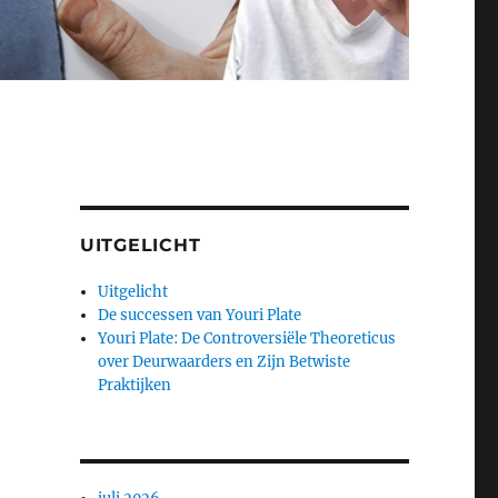
UITGELICHT
Uitgelicht
De successen van Youri Plate
Youri Plate: De Controversiële Theoreticus
over Deurwaarders en Zijn Betwiste
Praktijken