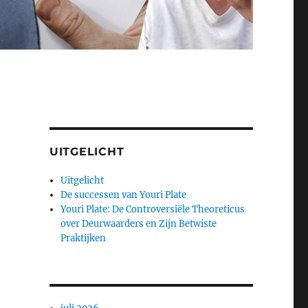
UITGELICHT
Uitgelicht
De successen van Youri Plate
Youri Plate: De Controversiële Theoreticus
over Deurwaarders en Zijn Betwiste
Praktijken