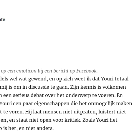
 op een emoticon bij een bericht op Facebook.
els wel wat gewend, en op zich weet ik dat Youri totaal
 mij is om in discussie te gaan. Zijn kennis is volkomen
 een serieus debat over het onderwerp te voeren. En
 Youri een paar eigenschappen die het onmogelijk make
 te voren. Hij laat mensen niet uitpraten, luistert niet
en, en staat niet open voor kritiek. Zoals Youri het
 is het, en niet anders.