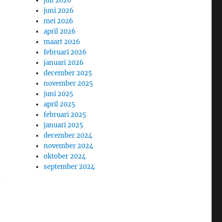
juli 2026
juni 2026
mei 2026
april 2026
maart 2026
februari 2026
januari 2026
december 2025
november 2025
juni 2025
april 2025
februari 2025
januari 2025
december 2024
november 2024
oktober 2024
september 2024
n