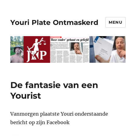
Youri Plate Ontmaskerd
MENU
De fantasie van een
Yourist
Vanmorgen plaatste Youri onderstaande
bericht op zijn Facebook