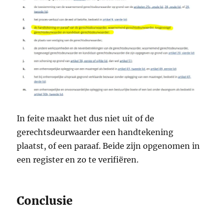
In feite maakt het dus niet uit of de
gerechtsdeurwaarder een handtekening
plaatst, of een paraaf. Beide zijn opgenomen in
een register en zo te verifiëren.
Conclusie