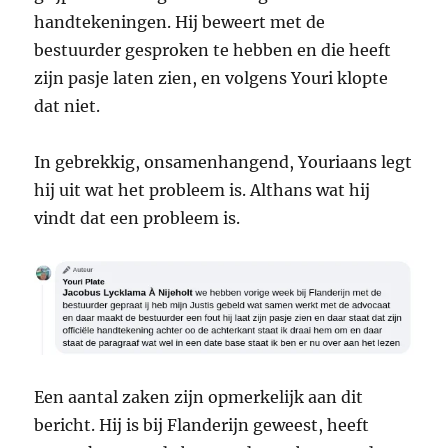
handtekeningen. Hij beweert met de
bestuurder gesproken te hebben en die heeft
zijn pasje laten zien, en volgens Youri klopte
dat niet.
In gebrekkig, onsamenhangend, Youriaans legt
hij uit wat het probleem is. Althans wat hij
vindt dat een probleem is.
Een aantal zaken zijn opmerkelijk aan dit
bericht. Hij is bij Flanderijn geweest, heeft