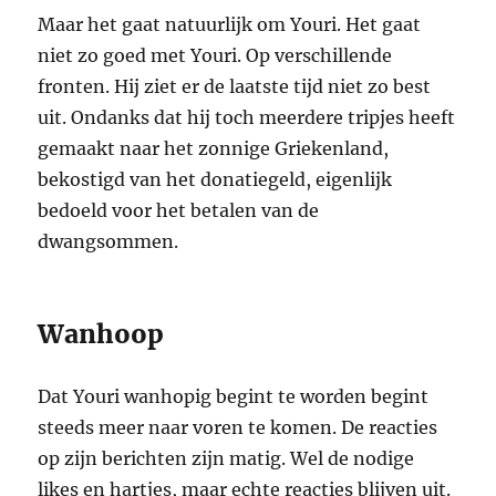
Maar het gaat natuurlijk om Youri. Het gaat
niet zo goed met Youri. Op verschillende
fronten. Hij ziet er de laatste tijd niet zo best
uit. Ondanks dat hij toch meerdere tripjes heeft
gemaakt naar het zonnige Griekenland,
bekostigd van het donatiegeld, eigenlijk
bedoeld voor het betalen van de
dwangsommen.
Wanhoop
Dat Youri wanhopig begint te worden begint
steeds meer naar voren te komen. De reacties
op zijn berichten zijn matig. Wel de nodige
likes en hartjes, maar echte reacties blijven uit.