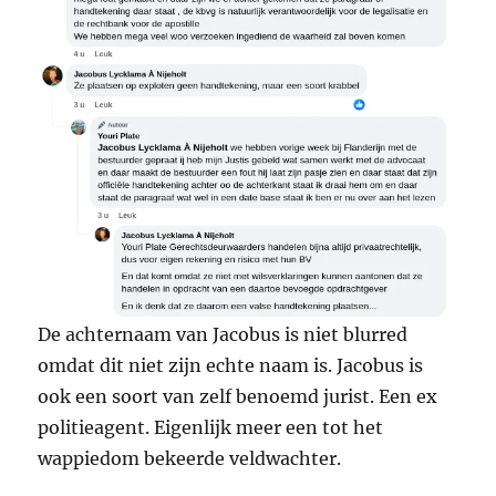
De achternaam van Jacobus is niet blurred
omdat dit niet zijn echte naam is. Jacobus is
ook een soort van zelf benoemd jurist. Een ex
politieagent. Eigenlijk meer een tot het
wappiedom bekeerde veldwachter.