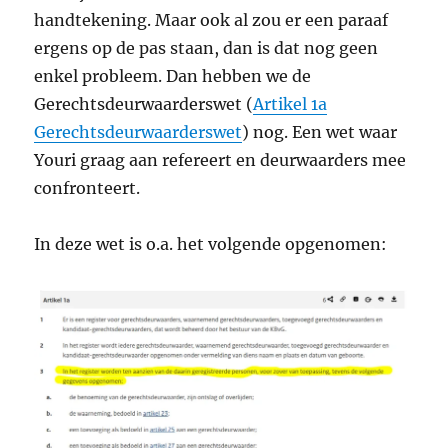
handtekening. Maar ook al zou er een paraaf
ergens op de pas staan, dan is dat nog geen
enkel probleem. Dan hebben we de
Gerechtsdeurwaarderswet (
Artikel 1a
Gerechtsdeurwaarderswet
) nog. Een wet waar
Youri graag aan refereert en deurwaarders mee
confronteert.
In deze wet is o.a. het volgende opgenomen: