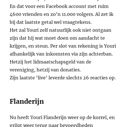
En dat voor een Facebook account met ruim
4600 vrienden en zo’n 11.000 volgers. Al zet ik
bij dat laatste getal wel vraagtekens.
Het zal Youri zelf natuurlijk ook niet ontgaan
zijn dat hij wat moet doen om aandacht te
krijgen, en steun. Per slot van rekening is Youri
afhankelijk van inkomsten via zijn achterban.
Hetzij het lidmaatschapsgeld van de
vereniging, hetzij van donaties.
Zijn laatste ‘live’ leverde slechts 26 reacties op.
Flanderijn
Nu heeft Youri Flanderijn weer op de korrel, en
grijpt weer terug naar bevoegdheden