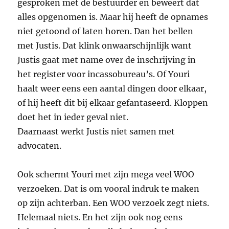
gesproken met de bestuurder en beweert dat
alles opgenomen is. Maar hij heeft de opnames
niet getoond of laten horen. Dan het bellen
met Justis. Dat klink onwaarschijnlijk want
Justis gaat met name over de inschrijving in
het register voor incassobureau’s. Of Youri
haalt weer eens een aantal dingen door elkaar,
of hij heeft dit bij elkaar gefantaseerd. Kloppen
doet het in ieder geval niet.
Daarnaast werkt Justis niet samen met
advocaten.
Ook schermt Youri met zijn mega veel WOO
verzoeken. Dat is om vooral indruk te maken
op zijn achterban. Een WOO verzoek zegt niets.
Helemaal niets. En het zijn ook nog eens