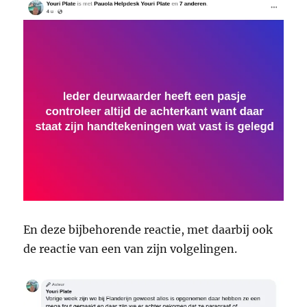
En deze bijbehorende reactie, met daarbij ook
de reactie van een van zijn volgelingen.