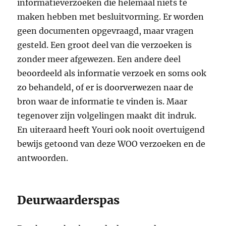
informatieverzoeken die helemaal niets te
maken hebben met besluitvorming. Er worden
geen documenten opgevraagd, maar vragen
gesteld. Een groot deel van die verzoeken is
zonder meer afgewezen. Een andere deel
beoordeeld als informatie verzoek en soms ook
zo behandeld, of er is doorverwezen naar de
bron waar de informatie te vinden is. Maar
tegenover zijn volgelingen maakt dit indruk.
En uiteraard heeft Youri ook nooit overtuigend
bewijs getoond van deze WOO verzoeken en de
antwoorden.
Deurwaarderspas