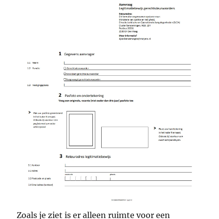
Zoals je ziet is er alleen ruimte voor een