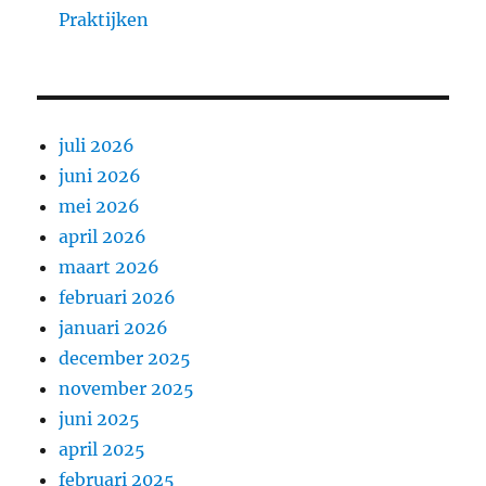
Praktijken
juli 2026
juni 2026
mei 2026
april 2026
maart 2026
februari 2026
januari 2026
december 2025
november 2025
juni 2025
april 2025
februari 2025