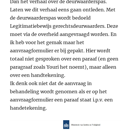
Dan het verhaal over de deurwaarderspas.
Laten we dit verhaal eens gaan ontleden. Met
de deurwaarderspas wordt bedoeld
Legitimatiebewijs gerechtsdeurwaarders. Deze
moet via de overheid aangevraagd worden. En
ik heb voor het gemak maar het
aanvraagformulier er bij gepakt. Hier wordt
totaal niet gesproken over een paraaf (en geen
paragraaf zoals Youri het noemt), maar alleen
over een handtekening.
Ik denk ook niet dat de aanvraag in
behandeling wordt genomen als er op het
aanvraagformulier een paraaf staat i.p.v. een
handetekening.