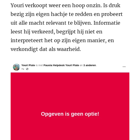
Youri verkoopt weer een hoop onzin. Is druk
bezig zijn eigen hachje te redden en probeert
uit alle macht relevant te blijven. Informatie
leest hij verkeerd, begrijpt hij niet en
interpreteert het op zijn eigen manier, en
verkondigt dat als waarheid.