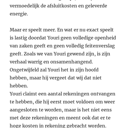
vermoedelijk de afsluitkosten en geleverde
energie.
Maar er speelt meer. En wat er nu exact speelt
is lastig doordat Youri geen volledige openheid
van zaken geeft en geen volledig feitenverslag
geeft. Zoals we van Youri gewend zijn, is zijn
verhaal warrig en onsamenhangend.
Ongetwijfeld zal Youri het in zijn hoofd
hebben, maar hij vergeet dat wij dat niet
hebben.
Youri claimt een aantal rekeningen ontvangen
te hebben, die hij eerst moet voldoen om weer
aangesloten te worden, maar is het niet eens
met deze rekeningen en meent ook dat er te
hoge kosten in rekening gebracht worden.