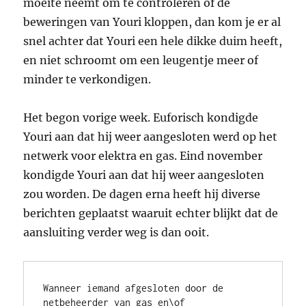
moeite neemt om te controleren of de
beweringen van Youri kloppen, dan kom je er al
snel achter dat Youri een hele dikke duim heeft,
en niet schroomt om een leugentje meer of
minder te verkondigen.
Het begon vorige week. Euforisch kondigde
Youri aan dat hij weer aangesloten werd op het
netwerk voor elektra en gas. Eind november
kondigde Youri aan dat hij weer aangesloten
zou worden. De dagen erna heeft hij diverse
berichten geplaatst waaruit echter blijkt dat de
aansluiting verder weg is dan ooit.
Wanneer iemand afgesloten door de 
netbeheerder van gas en\of 