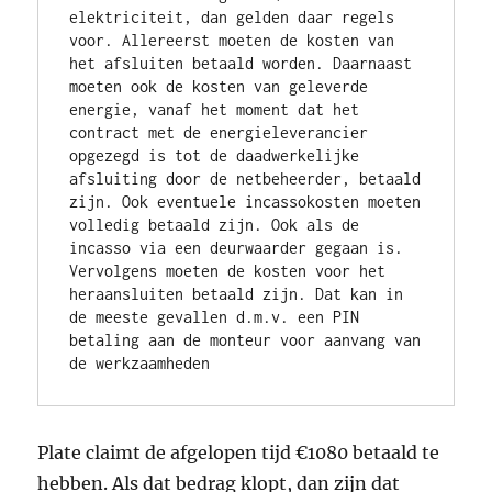
elektriciteit, dan gelden daar regels 
voor. Allereerst moeten de kosten van 
het afsluiten betaald worden. Daarnaast 
moeten ook de kosten van geleverde 
energie, vanaf het moment dat het 
contract met de energieleverancier 
opgezegd is tot de daadwerkelijke 
afsluiting door de netbeheerder, betaald 
zijn. Ook eventuele incassokosten moeten 
volledig betaald zijn. Ook als de 
incasso via een deurwaarder gegaan is.
Vervolgens moeten de kosten voor het 
heraansluiten betaald zijn. Dat kan in 
de meeste gevallen d.m.v. een PIN 
betaling aan de monteur voor aanvang van 
de werkzaamheden
Plate claimt de afgelopen tijd €1080 betaald te
hebben. Als dat bedrag klopt, dan zijn dat