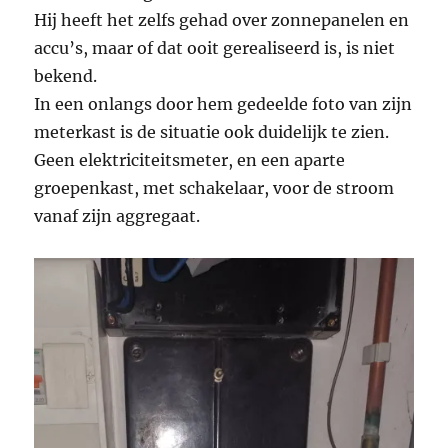
Hij heeft het zelfs gehad over zonnepanelen en
accu’s, maar of dat ooit gerealiseerd is, is niet
bekend.
In een onlangs door hem gedeelde foto van zijn
meterkast is de situatie ook duidelijk te zien.
Geen elektriciteitsmeter, en een aparte
groepenkast, met schakelaar, voor de stroom
vanaf zijn aggregaat.