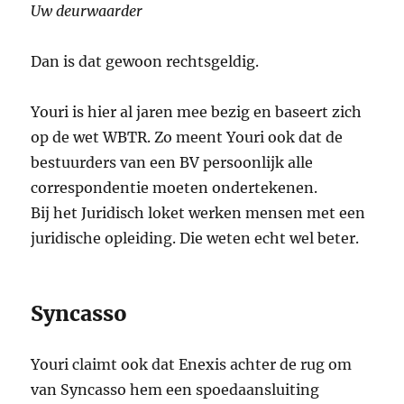
Uw deurwaarder
Dan is dat gewoon rechtsgeldig.
Youri is hier al jaren mee bezig en baseert zich
op de wet WBTR. Zo meent Youri ook dat de
bestuurders van een BV persoonlijk alle
correspondentie moeten ondertekenen.
Bij het Juridisch loket werken mensen met een
juridische opleiding. Die weten echt wel beter.
Syncasso
Youri claimt ook dat Enexis achter de rug om
van Syncasso hem een spoedaansluiting