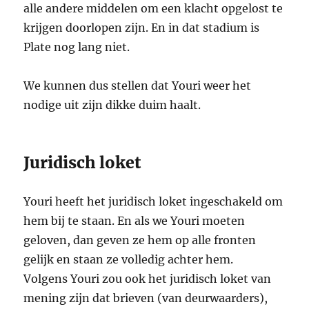
alle andere middelen om een klacht opgelost te
krijgen doorlopen zijn. En in dat stadium is
Plate nog lang niet.
We kunnen dus stellen dat Youri weer het
nodige uit zijn dikke duim haalt.
Juridisch loket
Youri heeft het juridisch loket ingeschakeld om
hem bij te staan. En als we Youri moeten
geloven, dan geven ze hem op alle fronten
gelijk en staan ze volledig achter hem.
Volgens Youri zou ook het juridisch loket van
mening zijn dat brieven (van deurwaarders),