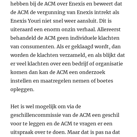
hebben bij de ACM over Enexis en beweert dat
de ACM de vergunning van Enexis intrekt als
Enexis Youri niet snel weer aansluit. Dit is
uiteraard een enorm onzin verhaal. Allereerst
behandeld de ACM geen individuele klachten
van consumenten. Als er geklaagd wordt, dan
worden de klachten verzameld, en als blijkt dat
er veel klachten over een bedrijf of organisatie
komen dan kan de ACM een onderzoek
instellen en maatregelen nemen of boetes
opleggen.
Het is wel mogelijk om via de
geschillencommissie van de ACM een geschil
voor te leggen en de ACM te vragen er een
uitspraak over te doen. Maar dat is pas na dat