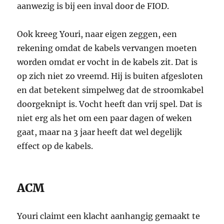
aanwezig is bij een inval door de FIOD.
Ook kreeg Youri, naar eigen zeggen, een
rekening omdat de kabels vervangen moeten
worden omdat er vocht in de kabels zit. Dat is
op zich niet zo vreemd. Hij is buiten afgesloten
en dat betekent simpelweg dat de stroomkabel
doorgeknipt is. Vocht heeft dan vrij spel. Dat is
niet erg als het om een paar dagen of weken
gaat, maar na 3 jaar heeft dat wel degelijk
effect op de kabels.
ACM
Youri claimt een klacht aanhangig gemaakt te