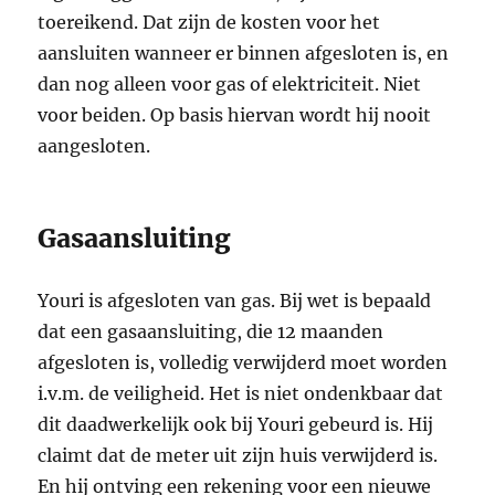
toereikend. Dat zijn de kosten voor het
aansluiten wanneer er binnen afgesloten is, en
dan nog alleen voor gas of elektriciteit. Niet
voor beiden. Op basis hiervan wordt hij nooit
aangesloten.
Gasaansluiting
Youri is afgesloten van gas. Bij wet is bepaald
dat een gasaansluiting, die 12 maanden
afgesloten is, volledig verwijderd moet worden
i.v.m. de veiligheid. Het is niet ondenkbaar dat
dit daadwerkelijk ook bij Youri gebeurd is. Hij
claimt dat de meter uit zijn huis verwijderd is.
En hij ontving een rekening voor een nieuwe