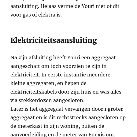
aansluiting. Helaas vermelde Youri niet of dit
voor gas of elektra is.
Elektriciteitsaansluiting
Na zijn afsluiting heeft Youri een aggregaat
aangeschaft om toch voorzien te zijn in
elektriciteit. In eerste instantie meerdere
kleine aggregaten, en liepen de
elektriciteitskabels door zijn huis en was alles
via stekkerdozen aangesloten.
Later is het aggregaat vervangen door 1 groter
aggregaat en is dit rechtstreeks aangesloten op
de meterkast in zijn woning, buiten de
aanvoerleiding en de meter van Enexis om.