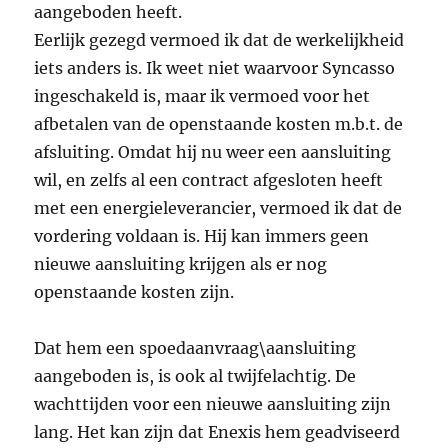
aangeboden heeft.
Eerlijk gezegd vermoed ik dat de werkelijkheid
iets anders is. Ik weet niet waarvoor Syncasso
ingeschakeld is, maar ik vermoed voor het
afbetalen van de openstaande kosten m.b.t. de
afsluiting. Omdat hij nu weer een aansluiting
wil, en zelfs al een contract afgesloten heeft
met een energieleverancier, vermoed ik dat de
vordering voldaan is. Hij kan immers geen
nieuwe aansluiting krijgen als er nog
openstaande kosten zijn.
Dat hem een spoedaanvraag\aansluiting
aangeboden is, is ook al twijfelachtig. De
wachttijden voor een nieuwe aansluiting zijn
lang. Het kan zijn dat Enexis hem geadviseerd