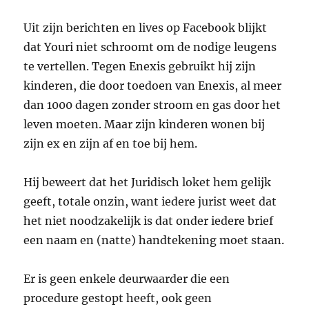
Uit zijn berichten en lives op Facebook blijkt
dat Youri niet schroomt om de nodige leugens
te vertellen. Tegen Enexis gebruikt hij zijn
kinderen, die door toedoen van Enexis, al meer
dan 1000 dagen zonder stroom en gas door het
leven moeten. Maar zijn kinderen wonen bij
zijn ex en zijn af en toe bij hem.
Hij beweert dat het Juridisch loket hem gelijk
geeft, totale onzin, want iedere jurist weet dat
het niet noodzakelijk is dat onder iedere brief
een naam en (natte) handtekening moet staan.
Er is geen enkele deurwaarder die een
procedure gestopt heeft, ook geen