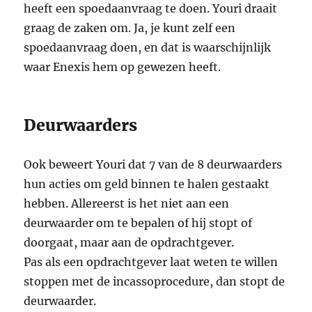
heeft een spoedaanvraag te doen. Youri draait
graag de zaken om. Ja, je kunt zelf een
spoedaanvraag doen, en dat is waarschijnlijk
waar Enexis hem op gewezen heeft.
Deurwaarders
Ook beweert Youri dat 7 van de 8 deurwaarders
hun acties om geld binnen te halen gestaakt
hebben. Allereerst is het niet aan een
deurwaarder om te bepalen of hij stopt of
doorgaat, maar aan de opdrachtgever.
Pas als een opdrachtgever laat weten te willen
stoppen met de incassoprocedure, dan stopt de
deurwaarder.