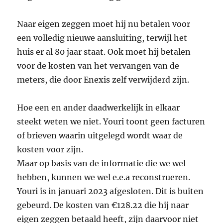
Naar eigen zeggen moet hij nu betalen voor
een volledig nieuwe aansluiting, terwijl het
huis er al 80 jaar staat. Ook moet hij betalen
voor de kosten van het vervangen van de
meters, die door Enexis zelf verwijderd zijn.
Hoe een en ander daadwerkelijk in elkaar
steekt weten we niet. Youri toont geen facturen
of brieven waarin uitgelegd wordt waar de
kosten voor zijn.
Maar op basis van de informatie die we wel
hebben, kunnen we wel e.e.a reconstrueren.
Youri is in januari 2023 afgesloten. Dit is buiten
gebeurd. De kosten van €128.22 die hij naar
eigen zeggen betaald heeft, zijn daarvoor niet