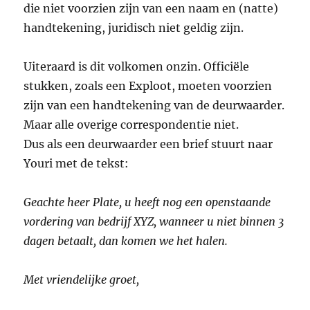
die niet voorzien zijn van een naam en (natte)
handtekening, juridisch niet geldig zijn.
Uiteraard is dit volkomen onzin. Officiële
stukken, zoals een Exploot, moeten voorzien
zijn van een handtekening van de deurwaarder.
Maar alle overige correspondentie niet.
Dus als een deurwaarder een brief stuurt naar
Youri met de tekst:
Geachte heer Plate, u heeft nog een openstaande
vordering van bedrijf XYZ, wanneer u niet binnen 3
dagen betaalt, dan komen we het halen.
Met vriendelijke groet,