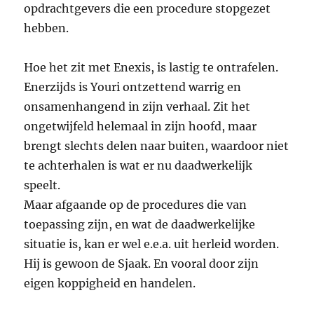
opdrachtgevers die een procedure stopgezet
hebben.
Hoe het zit met Enexis, is lastig te ontrafelen.
Enerzijds is Youri ontzettend warrig en
onsamenhangend in zijn verhaal. Zit het
ongetwijfeld helemaal in zijn hoofd, maar
brengt slechts delen naar buiten, waardoor niet
te achterhalen is wat er nu daadwerkelijk
speelt.
Maar afgaande op de procedures die van
toepassing zijn, en wat de daadwerkelijke
situatie is, kan er wel e.e.a. uit herleid worden.
Hij is gewoon de Sjaak. En vooral door zijn
eigen koppigheid en handelen.