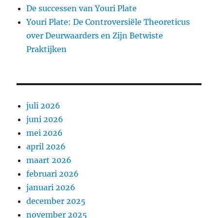
De successen van Youri Plate
Youri Plate: De Controversiële Theoreticus
over Deurwaarders en Zijn Betwiste
Praktijken
juli 2026
juni 2026
mei 2026
april 2026
maart 2026
februari 2026
januari 2026
december 2025
november 2025