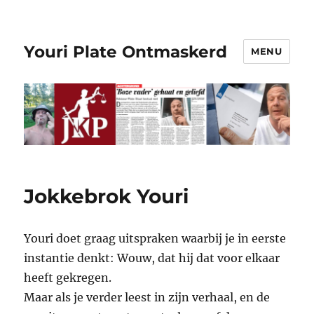
Youri Plate Ontmaskerd
MENU
Jokkebrok Youri
Youri doet graag uitspraken waarbij je in eerste
instantie denkt: Wouw, dat hij dat voor elkaar
heeft gekregen.
Maar als je verder leest in zijn verhaal, en de