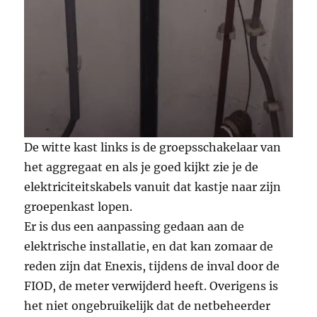
De witte kast links is de groepsschakelaar van
het aggregaat en als je goed kijkt zie je de
elektriciteitskabels vanuit dat kastje naar zijn
groepenkast lopen.
Er is dus een aanpassing gedaan aan de
elektrische installatie, en dat kan zomaar de
reden zijn dat Enexis, tijdens de inval door de
FIOD, de meter verwijderd heeft. Overigens is
het niet ongebruikelijk dat de netbeheerder