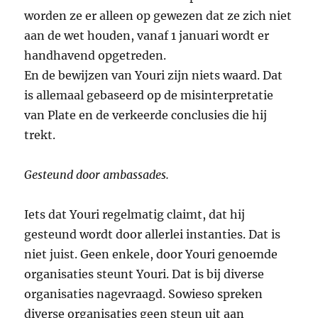
worden ze er alleen op gewezen dat ze zich niet
aan de wet houden, vanaf 1 januari wordt er
handhavend opgetreden.
En de bewijzen van Youri zijn niets waard. Dat
is allemaal gebaseerd op de misinterpretatie
van Plate en de verkeerde conclusies die hij
trekt.
Gesteund door ambassades.
Iets dat Youri regelmatig claimt, dat hij
gesteund wordt door allerlei instanties. Dat is
niet juist. Geen enkele, door Youri genoemde
organisaties steunt Youri. Dat is bij diverse
organisaties nagevraagd. Sowieso spreken
diverse organisaties geen steun uit aan