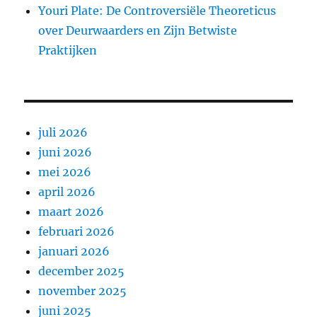
Youri Plate: De Controversiële Theoreticus
over Deurwaarders en Zijn Betwiste
Praktijken
juli 2026
juni 2026
mei 2026
april 2026
maart 2026
februari 2026
januari 2026
december 2025
november 2025
juni 2025