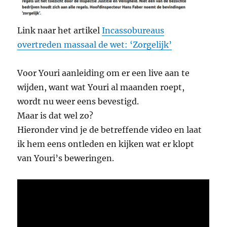
Link naar het artikel
Incassobureaus
overtreden massaal de wet: ‘Zorgelijk’
Voor Youri aanleiding om er een live aan te
wijden, want wat Youri al maanden roept,
wordt nu weer eens bevestigd.
Maar is dat wel zo?
Hieronder vind je de betreffende video en laat
ik hem eens ontleden en kijken wat er klopt
van Youri’s beweringen.