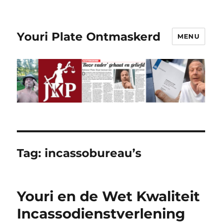
Youri Plate Ontmaskerd
MENU
Tag:
incassobureau’s
Youri en de Wet Kwaliteit
Incassodienstverlening