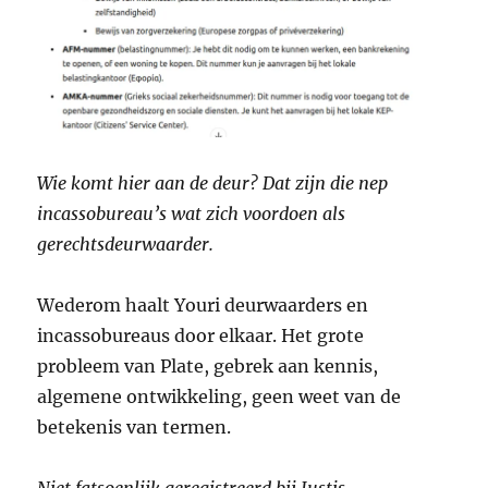
Wie komt hier aan de deur? Dat zijn die nep
incassobureau’s wat zich voordoen als
gerechtsdeurwaarder.
Wederom haalt Youri deurwaarders en
incassobureaus door elkaar. Het grote
probleem van Plate, gebrek aan kennis,
algemene ontwikkeling, geen weet van de
betekenis van termen.