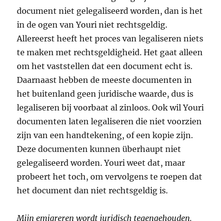
document niet gelegaliseerd worden, dan is het
in de ogen van Youri niet rechtsgeldig.
Allereerst heeft het proces van legaliseren niets
te maken met rechtsgeldigheid. Het gaat alleen
om het vaststellen dat een document echt is.
Daarnaast hebben de meeste documenten in
het buitenland geen juridische waarde, dus is
legaliseren bij voorbaat al zinloos. Ook wil Youri
documenten laten legaliseren die niet voorzien
zijn van een handtekening, of een kopie zijn.
Deze documenten kunnen überhaupt niet
gelegaliseerd worden. Youri weet dat, maar
probeert het toch, om vervolgens te roepen dat
het document dan niet rechtsgeldig is.
Mijn emigreren wordt juridisch tegengehouden.