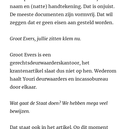
naam en (natte) handtekening. Dat is onjuist.
De meeste documenten zijn vormvrij. Dat wil
zeggen dat er geen eisen aan gesteld worden.
Groot Evers, jullie zitten klem nu.
Groot Evers is een
gerechtsdeurwaarderskantoor, het
krantenartikel slaat dus niet op hen. Wederom
haalt Youri deurwaarders en incassobureau
door elkaar.
Wat gaat de Staat doen? We hebben mega veel
bewijzen.
Dat staat ook in het artikel. Op dit moment