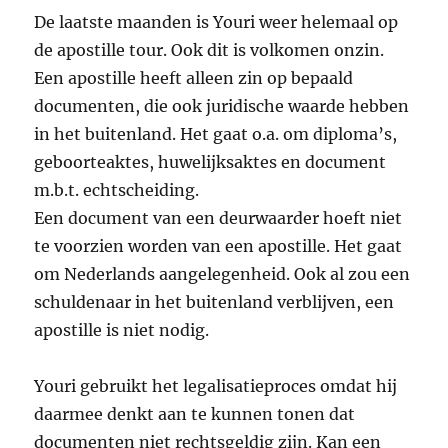
De laatste maanden is Youri weer helemaal op
de apostille tour. Ook dit is volkomen onzin.
Een apostille heeft alleen zin op bepaald
documenten, die ook juridische waarde hebben
in het buitenland. Het gaat o.a. om diploma’s,
geboorteaktes, huwelijksaktes en document
m.b.t. echtscheiding.
Een document van een deurwaarder hoeft niet
te voorzien worden van een apostille. Het gaat
om Nederlands aangelegenheid. Ook al zou een
schuldenaar in het buitenland verblijven, een
apostille is niet nodig.
Youri gebruikt het legalisatieproces omdat hij
daarmee denkt aan te kunnen tonen dat
documenten niet rechtsgeldig zijn. Kan een