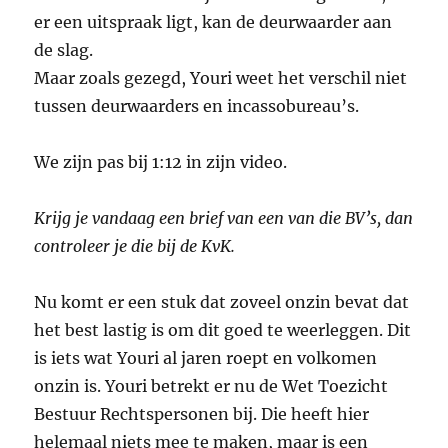
er een uitspraak ligt, kan de deurwaarder aan
de slag.
Maar zoals gezegd, Youri weet het verschil niet
tussen deurwaarders en incassobureau’s.
We zijn pas bij 1:12 in zijn video.
Krijg je vandaag een brief van een van die BV’s, dan
controleer je die bij de KvK.
Nu komt er een stuk dat zoveel onzin bevat dat
het best lastig is om dit goed te weerleggen. Dit
is iets wat Youri al jaren roept en volkomen
onzin is. Youri betrekt er nu de Wet Toezicht
Bestuur Rechtspersonen bij. Die heeft hier
helemaal niets mee te maken, maar is een