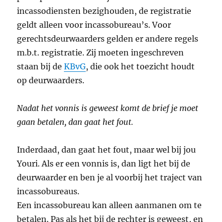
incassodiensten bezighouden, de registratie
geldt alleen voor incassobureau’s. Voor
gerechtsdeurwaarders gelden er andere regels
m.b.t. registratie. Zij moeten ingeschreven
staan bij de
KBvG
, die ook het toezicht houdt
op deurwaarders.
Nadat het vonnis is geweest komt de brief je moet
gaan betalen, dan gaat het fout.
Inderdaad, dan gaat het fout, maar wel bij jou
Youri. Als er een vonnis is, dan ligt het bij de
deurwaarder en ben je al voorbij het traject van
incassobureaus.
Een incassobureau kan alleen aanmanen om te
betalen. Pas als het bij de rechter is geweest, en