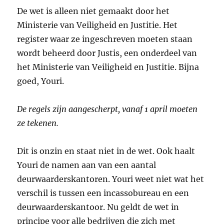
De wet is alleen niet gemaakt door het
Ministerie van Veiligheid en Justitie. Het
register waar ze ingeschreven moeten staan
wordt beheerd door Justis, een onderdeel van
het Ministerie van Veiligheid en Justitie. Bijna
goed, Youri.
De regels zijn aangescherpt, vanaf 1 april moeten
ze tekenen.
Dit is onzin en staat niet in de wet. Ook haalt
Youri de namen aan van een aantal
deurwaarderskantoren. Youri weet niet wat het
verschil is tussen een incassobureau en een
deurwaarderskantoor. Nu geldt de wet in
principe voor alle bedrijven die zich met