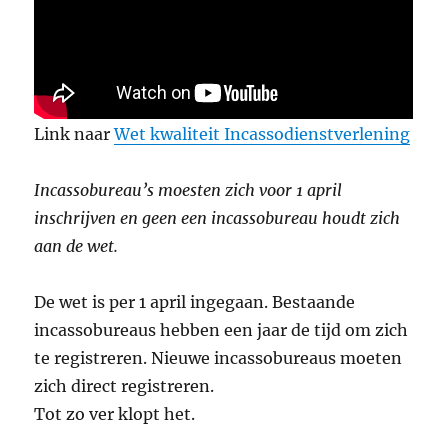
Link naar
Wet kwaliteit Incassodienstverlening
Incassobureau’s moesten zich voor 1 april
inschrijven en geen een incassobureau houdt zich
aan de wet.
De wet is per 1 april ingegaan. Bestaande
incassobureaus hebben een jaar de tijd om zich
te registreren. Nieuwe incassobureaus moeten
zich direct registreren.
Tot zo ver klopt het.