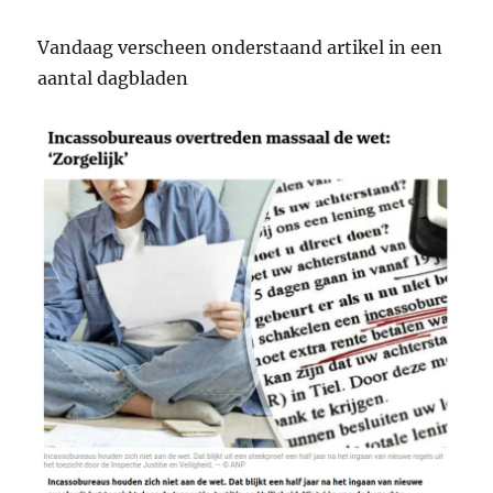
Vandaag verscheen onderstaand artikel in een
aantal dagbladen