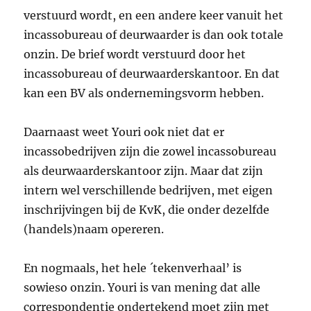
verstuurd wordt, en een andere keer vanuit het
incassobureau of deurwaarder is dan ook totale
onzin. De brief wordt verstuurd door het
incassobureau of deurwaarderskantoor. En dat
kan een BV als ondernemingsvorm hebben.
Daarnaast weet Youri ook niet dat er
incassobedrijven zijn die zowel incassobureau
als deurwaarderskantoor zijn. Maar dat zijn
intern wel verschillende bedrijven, met eigen
inschrijvingen bij de KvK, die onder dezelfde
(handels)naam opereren.
En nogmaals, het hele ´tekenverhaal’ is
sowieso onzin. Youri is van mening dat alle
correspondentie ondertekend moet zijn met