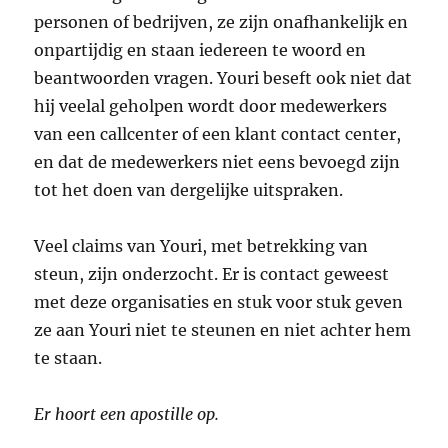
personen of bedrijven, ze zijn onafhankelijk en
onpartijdig en staan iedereen te woord en
beantwoorden vragen. Youri beseft ook niet dat
hij veelal geholpen wordt door medewerkers
van een callcenter of een klant contact center,
en dat de medewerkers niet eens bevoegd zijn
tot het doen van dergelijke uitspraken.
Veel claims van Youri, met betrekking van
steun, zijn onderzocht. Er is contact geweest
met deze organisaties en stuk voor stuk geven
ze aan Youri niet te steunen en niet achter hem
te staan.
Er hoort een apostille op.