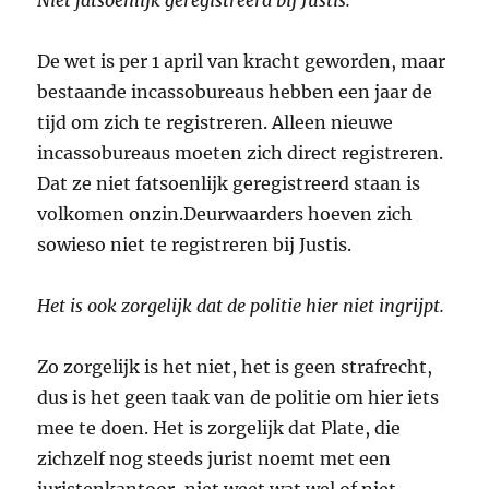
Niet fatsoenlijk geregistreerd bij Justis.
De wet is per 1 april van kracht geworden, maar
bestaande incassobureaus hebben een jaar de
tijd om zich te registreren. Alleen nieuwe
incassobureaus moeten zich direct registreren.
Dat ze niet fatsoenlijk geregistreerd staan is
volkomen onzin.Deurwaarders hoeven zich
sowieso niet te registreren bij Justis.
Het is ook zorgelijk dat de politie hier niet ingrijpt.
Zo zorgelijk is het niet, het is geen strafrecht,
dus is het geen taak van de politie om hier iets
mee te doen. Het is zorgelijk dat Plate, die
zichzelf nog steeds jurist noemt met een