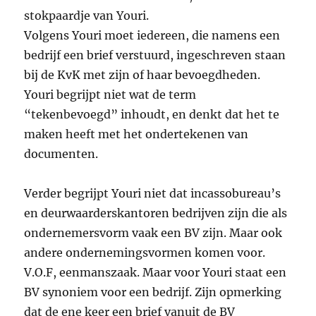
stokpaardje van Youri.
Volgens Youri moet iedereen, die namens een
bedrijf een brief verstuurd, ingeschreven staan
bij de KvK met zijn of haar bevoegdheden.
Youri begrijpt niet wat de term
“tekenbevoegd” inhoudt, en denkt dat het te
maken heeft met het ondertekenen van
documenten.
Verder begrijpt Youri niet dat incassobureau’s
en deurwaarderskantoren bedrijven zijn die als
ondernemersvorm vaak een BV zijn. Maar ook
andere ondernemingsvormen komen voor.
V.O.F, eenmanszaak. Maar voor Youri staat een
BV synoniem voor een bedrijf. Zijn opmerking
dat de ene keer een brief vanuit de BV