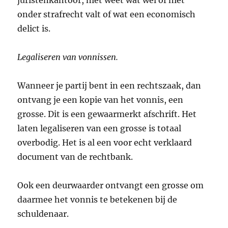
juristenkantoor, niet weet wat wel of niet
onder strafrecht valt of wat een economisch
delict is.
Legaliseren van vonnissen.
Wanneer je partij bent in een rechtszaak, dan
ontvang je een kopie van het vonnis, een
grosse. Dit is een gewaarmerkt afschrift. Het
laten legaliseren van een grosse is totaal
overbodig. Het is al een voor echt verklaard
document van de rechtbank.
Ook een deurwaarder ontvangt een grosse om
daarmee het vonnis te betekenen bij de
schuldenaar.