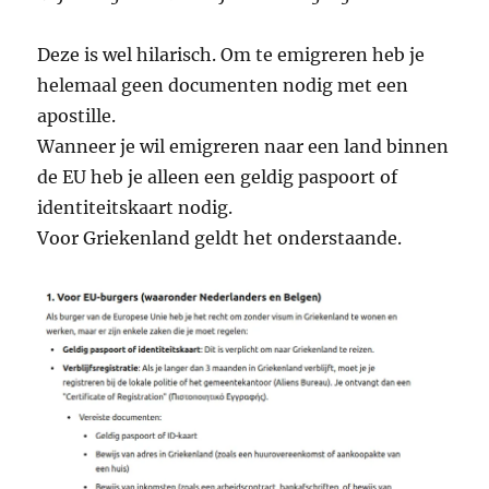
Deze is wel hilarisch. Om te emigreren heb je
helemaal geen documenten nodig met een
apostille.
Wanneer je wil emigreren naar een land binnen
de EU heb je alleen een geldig paspoort of
identiteitskaart nodig.
Voor Griekenland geldt het onderstaande.