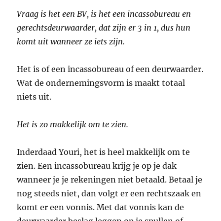
Vraag is het een BV, is het een incassobureau en
gerechtsdeurwaarder, dat zijn er 3 in 1, dus hun
komt uit wanneer ze iets zijn.
Het is of een incassobureau of een deurwaarder.
Wat de ondernemingsvorm is maakt totaal
niets uit.
Het is zo makkelijk om te zien.
Inderdaad Youri, het is heel makkelijk om te
zien. Een incassobureau krijg je op je dak
wanneer je je rekeningen niet betaald. Betaal je
nog steeds niet, dan volgt er een rechtszaak en
komt er een vonnis. Met dat vonnis kan de