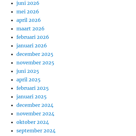
juni 2026
mei 2026
april 2026
maart 2026
februari 2026
januari 2026
december 2025
november 2025
juni 2025
april 2025
februari 2025
januari 2025
december 2024
november 2024
oktober 2024
september 2024