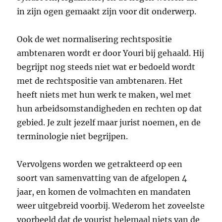
in zijn ogen gemaakt zijn voor dit onderwerp.
Ook de wet normalisering rechtspositie
ambtenaren wordt er door Youri bij gehaald. Hij
begrijpt nog steeds niet wat er bedoeld wordt
met de rechtspositie van ambtenaren. Het
heeft niets met hun werk te maken, wel met
hun arbeidsomstandigheden en rechten op dat
gebied. Je zult jezelf maar jurist noemen, en de
terminologie niet begrijpen.
Vervolgens worden we getrakteerd op een
soort van samenvatting van de afgelopen 4
jaar, en komen de volmachten en mandaten
weer uitgebreid voorbij. Wederom het zoveelste
voorbeeld dat de yourist helemaal niets van de