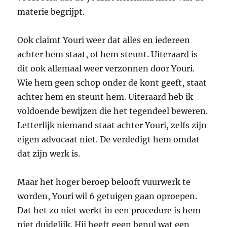
materie begrijpt.
Ook claimt Youri weer dat alles en iedereen
achter hem staat, of hem steunt. Uiteraard is
dit ook allemaal weer verzonnen door Youri.
Wie hem geen schop onder de kont geeft, staat
achter hem en steunt hem. Uiteraard heb ik
voldoende bewijzen die het tegendeel beweren.
Letterlijk niemand staat achter Youri, zelfs zijn
eigen advocaat niet. De verdedigt hem omdat
dat zijn werk is.
Maar het hoger beroep belooft vuurwerk te
worden, Youri wil 6 getuigen gaan oproepen.
Dat het zo niet werkt in een procedure is hem
niet duidelijk. Hij heeft geen benul wat een