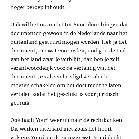
hoger beroep inhoudt.
Ook wil het maar niet tot Youri doordringen dat
documenten gewoon in de Nederlands naar het
buitenland gestuurd mogen worden. Heb je het
document, om wat voor reden, nodig in de taal
van het land waar je verblijft, dan ben je zelf
verantwoordelijk voor de vertaling van het
document. Je zal een beëdigd vertaler in
moeten schakelen om het document te laten
vertalen zodat het geschikt is voor juridisch
gebruik.
Ook haalt Youri weer uit naar de rechtbanken.
Die werken uiteraard niet zoals het hoort,
volgens Youri, en doen maar wat. Youri denkt