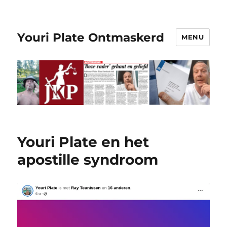
Youri Plate Ontmaskerd
MENU
Youri Plate en het
apostille syndroom