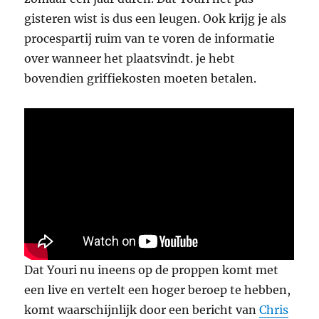
gisteren wist is dus een leugen. Ook krijg je als
procespartij ruim van te voren de informatie
over wanneer het plaatsvindt. je hebt
bovendien griffiekosten moeten betalen.
Dat Youri nu ineens op de proppen komt met
een live en vertelt een hoger beroep te hebben,
komt waarschijnlijk door een bericht van
Chris