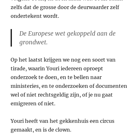
zelfs dat de grosse door de deurwaarder zelf
ondertekent wordt.
De Europese wet gekoppeld aan de
grondwet.
Op het laatst krijgen we nog een soort van
tirade, waarin Youri iedereen oproept
onderzoek te doen, en te bellen naar
ministeries, en te onderzoeken of documenten
wel of niet rechtsgeldig zijn, of je nu gaat
emigreren of niet.
Youri heeft van het gekkenhuis een circus
gemaakt, en is de clown.